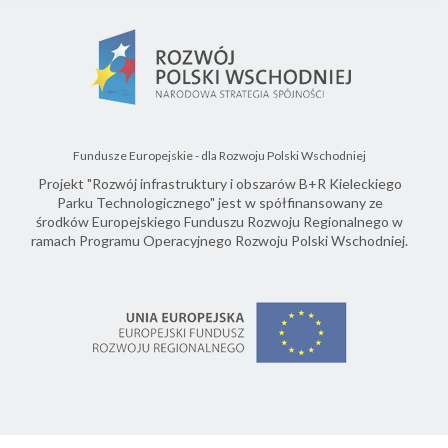
Fundusze Europejskie - dla Rozwoju Polski Wschodniej
Projekt "Rozwój infrastruktury i obszarów B+R Kieleckiego
Parku Technologicznego" jest w spółfinansowany ze
środków Europejskiego Funduszu Rozwoju Regionalnego w
ramach Programu Operacyjnego Rozwoju Polski Wschodniej.