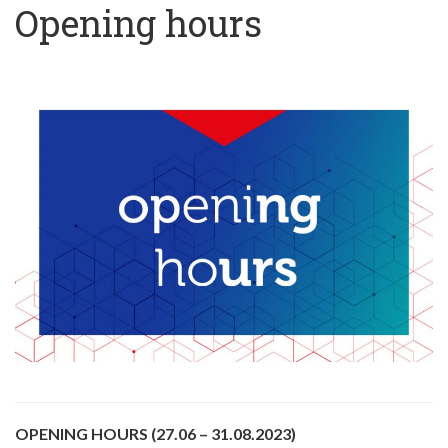
Opening hours
OPENING HOURS (27.06 – 31.08.2023)