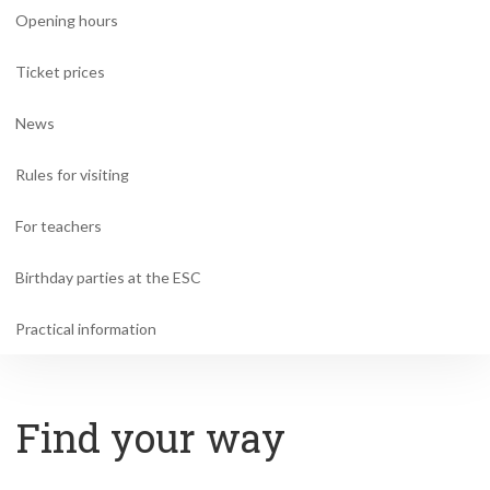
Opening hours
Ticket prices
News
Rules for visiting
For teachers
Birthday parties at the ESC
Practical information
Find your way