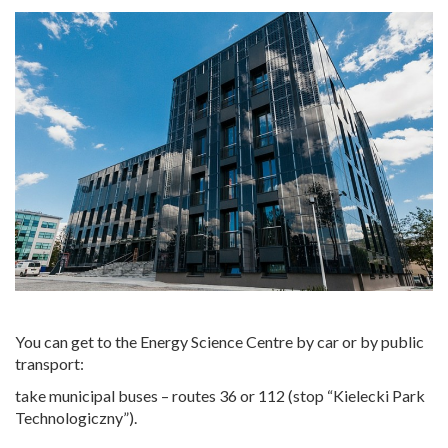
You can get to the Energy Science Centre by car or by public
transport
:
take municipal buses – routes 36 or 112 (stop “Kielecki Park
Technologiczny”).