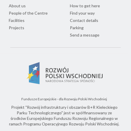
About us
How to get here
People of the Centre
Find your way
Facilities
Contact details
Projects
Parking
Send a message
Fundusze Europejskie - dla Rozwoju Polski Wschodniej
Projekt "Rozwój infrastruktury i obszarów B+R Kieleckiego
Parku Technologicznego" jest w spółfinansowany ze
środków Europejskiego Funduszu Rozwoju Regionalnego w
ramach Programu Operacyjnego Rozwoju Polski Wschodniej.