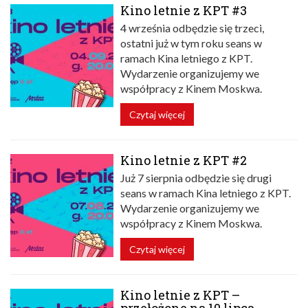
Kino letnie z KPT #3
4 września odbędzie się trzeci,
ostatni już w tym roku seans w
ramach Kina letniego z KPT.
Wydarzenie organizujemy we
współpracy z Kinem Moskwa.
Czytaj więcej
Kino letnie z KPT #2
Już 7 sierpnia odbędzie się drugi
seans w ramach Kina letniego z KPT.
Wydarzenie organizujemy we
współpracy z Kinem Moskwa.
Czytaj więcej
Kino letnie z KPT –