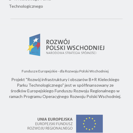
Technologicznego
Fundusze Europejskie - dla Rozwoju Polski Wschodniej
Projekt "Rozwój infrastruktury i obszarów B+R Kieleckiego
Parku Technologicznego" jest w spółfinansowany ze
środków Europejskiego Funduszu Rozwoju Regionalnego w
ramach Programu Operacyjnego Rozwoju Polski Wschodniej.