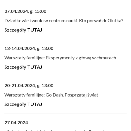
07.04.2024, g. 15:00
Dziadkowie i wnuki w centrum nauki. Kto porwał dr Glutka?
Szczegóły
TUTAJ
13-14.04.2024, g. 13:00
Warsztaty familijne: Eksperymenty z głową w chmurach
Szczegóły
TUTAJ
20-21.04.2024, g. 13:00
Warsztaty familijne: Go Dash. Posprzątaj świat
Szczegóły
TUTAJ
27.04.2024