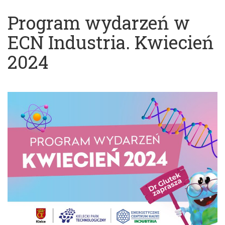
Program wydarzeń w
ECN Industria. Kwiecień
2024