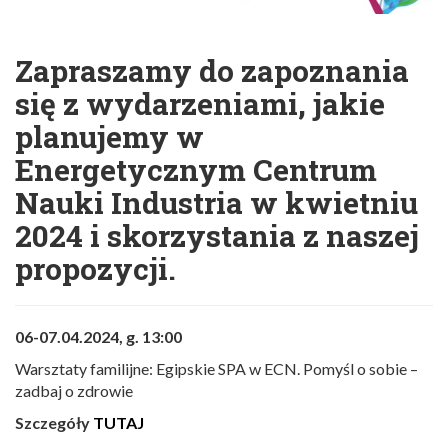
Zapraszamy do zapoznania
się z wydarzeniami, jakie
planujemy w
Energetycznym Centrum
Nauki Industria w kwietniu
2024 i skorzystania z naszej
propozycji.
06-07.04.2024, g. 13:00
Warsztaty familijne: Egipskie SPA w ECN. Pomyśl o sobie –
zadbaj o zdrowie
Szczegóły
TUTAJ