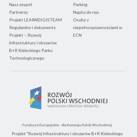
Nasz zespół
Parking
Partnerzy
Napisz do nas
Projekt LEARNDIGISTEAM
Osoby z
Regulaminy i dokumenty
niepełnosprawnościami w
Projekt – Rozwój
ECN
infrastruktury i obszarów
B+R Kieleckiego Parku
Technologicznego
Fundusze Europejskie - dla Rozwoju Polski Wschodniej
Projekt "Rozwój infrastruktury i obszarów B+R Kieleckiego