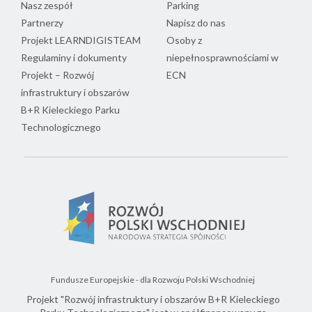
Nasz zespół
Parking
Partnerzy
Napisz do nas
Projekt LEARNDIGISTEAM
Osoby z
Regulaminy i dokumenty
niepełnosprawnościami w
Projekt – Rozwój
ECN
infrastruktury i obszarów
B+R Kieleckiego Parku
Technologicznego
Fundusze Europejskie - dla Rozwoju Polski Wschodniej
Projekt "Rozwój infrastruktury i obszarów B+R Kieleckiego