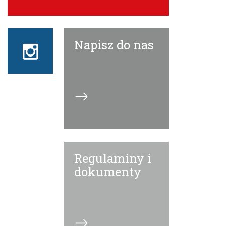
Napisz do nas
Instagram
ECN
Regulaminy i
dokumenty