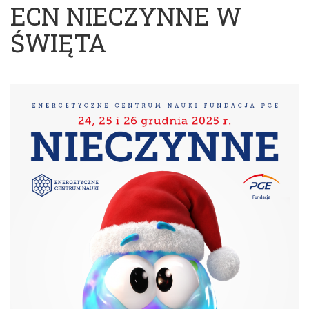
ECN NIECZYNNE W
ŚWIĘTA