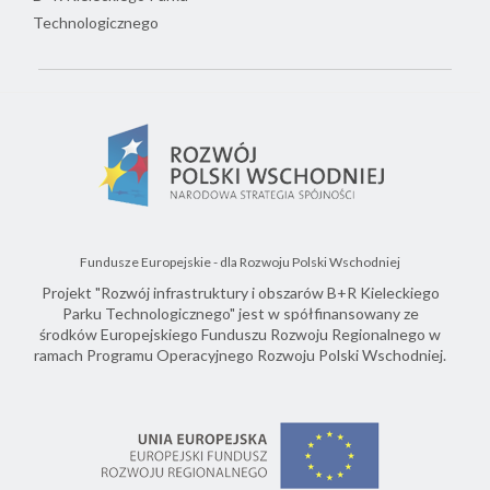
Technologicznego
Fundusze Europejskie - dla Rozwoju Polski Wschodniej
Projekt "Rozwój infrastruktury i obszarów B+R Kieleckiego
Parku Technologicznego" jest w spółfinansowany ze
środków Europejskiego Funduszu Rozwoju Regionalnego w
ramach Programu Operacyjnego Rozwoju Polski Wschodniej.