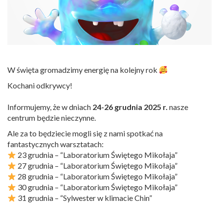
W święta gromadzimy energię na kolejny rok
Kochani odkrywcy!
Informujemy, że w dniach
24-26 grudnia 2025 r.
nasze
centrum będzie nieczynne.
Ale za to będziecie mogli się z nami spotkać na
fantastycznych warsztatach:
23 grudnia – “Laboratorium Świętego Mikołaja”
27 grudnia – “Laboratorium Świętego Mikołaja”
28 grudnia – “Laboratorium Świętego Mikołaja”
30 grudnia – “Laboratorium Świętego Mikołaja”
31 grudnia – “Sylwester w klimacie Chin”