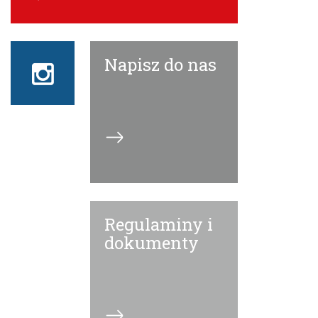
Napisz do nas
Instagram
ECN
Regulaminy i
dokumenty