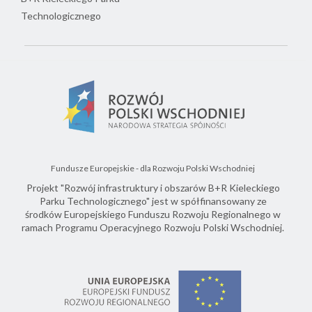
Technologicznego
Fundusze Europejskie - dla Rozwoju Polski Wschodniej
Projekt "Rozwój infrastruktury i obszarów B+R Kieleckiego
Parku Technologicznego" jest w spółfinansowany ze
środków Europejskiego Funduszu Rozwoju Regionalnego w
ramach Programu Operacyjnego Rozwoju Polski Wschodniej.