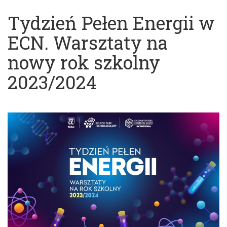
Tydzień Pełen Energii w
ECN. Warsztaty na
nowy rok szkolny
2023/2024