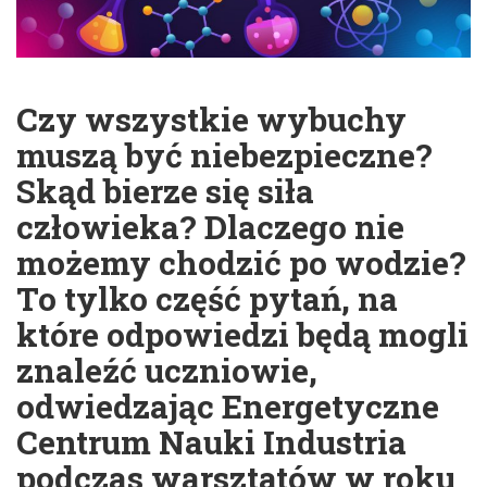
Czy wszystkie wybuchy
muszą być niebezpieczne?
Skąd bierze się siła
człowieka? Dlaczego nie
możemy chodzić po wodzie?
To tylko część pytań, na
które odpowiedzi będą mogli
znaleźć uczniowie,
odwiedzając Energetyczne
Centrum Nauki Industria
podczas warsztatów w roku