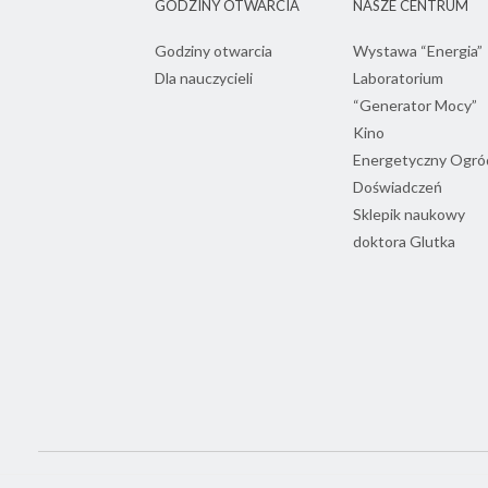
GODZINY OTWARCIA
NASZE CENTRUM
Godziny otwarcia
Wystawa “Energia”
Dla nauczycieli
Laboratorium
“Generator Mocy”
Kino
Energetyczny Ogró
Doświadczeń
Sklepik naukowy
doktora Glutka