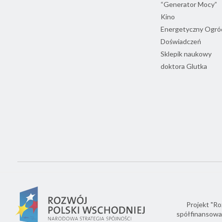
“Generator Mocy”
Kino
Energetyczny Ogró
Doświadczeń
Sklepik naukowy
doktora Glutka
Projekt "Ro
spółfinansowa