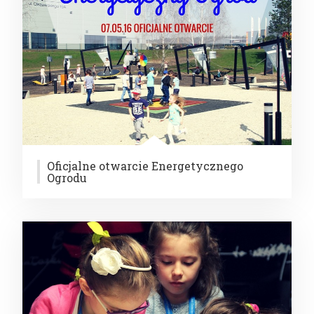
Oficjalne otwarcie Energetycznego
Ogrodu