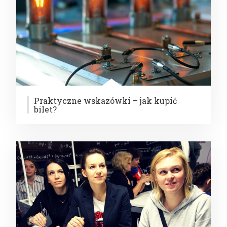
Praktyczne wskazówki – jak kupić
bilet?