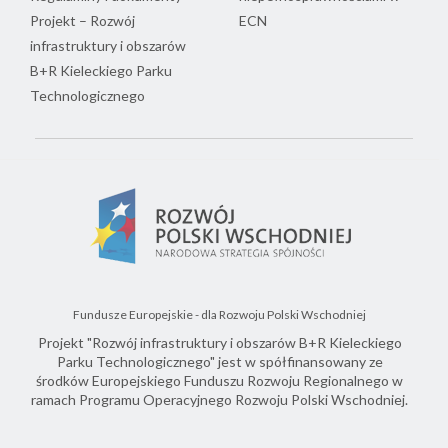
Projekt – Rozwój
ECN
infrastruktury i obszarów
B+R Kieleckiego Parku
Technologicznego
Fundusze Europejskie - dla Rozwoju Polski Wschodniej
Projekt "Rozwój infrastruktury i obszarów B+R Kieleckiego
Parku Technologicznego" jest w spółfinansowany ze
środków Europejskiego Funduszu Rozwoju Regionalnego w
ramach Programu Operacyjnego Rozwoju Polski Wschodniej.