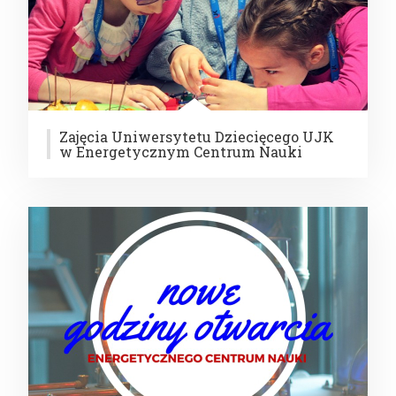
Zajęcia Uniwersytetu Dziecięcego UJK
w Energetycznym Centrum Nauki