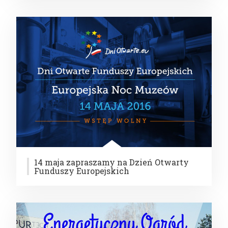
14 maja zapraszamy na Dzień Otwarty
Funduszy Europejskich