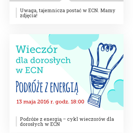
Uwaga, tajemnicza postać w ECN. Mamy
zdjęcia!
Podróże z energią – cykl wieczorów dla
dorosłych w ECN