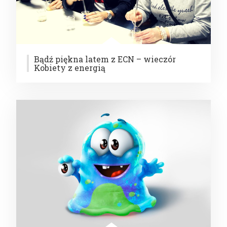
Bądź piękna latem z ECN – wieczór
Kobiety z energią